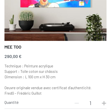
MEE TOO
290,00 €
Technique : Peinture acrylique
Support : Toile coton sur châssis
Dimension : L 100 cm x H 30 cm
Oeuvre originale vendue avec certificat d'authenticité.
FredG - Frédéric Guillot
Quantité