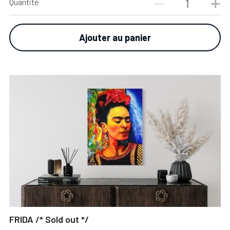
Quantité
Ajouter au panier
FRIDA /* Sold out */