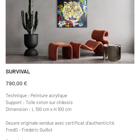
SURVIVAL
790,00 €
Technique : Peinture acrylique
Support : Toile coton sur châssis
Dimension : L 100 cm x H 100 cm
Oeuvre originale vendue avec certificat d'authenticité.
FredG - Frédéric Guillot