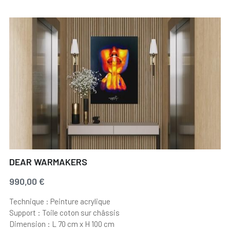
DEAR WARMAKERS
990,00 €
Technique : Peinture acrylique
Support : Toile coton sur châssis
Dimension : L 70 cm x H 100 cm