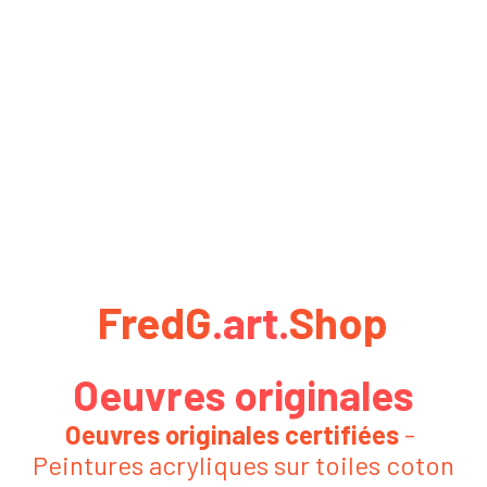
FredG
​.art.
Shop
Oeuvres originales
Oeuvres originales certifiées
 - 
Peintures acryliques sur toiles coton