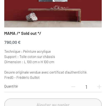
MAMA /* Sold out */
790,00 €
Technique : Peinture acrylique
Support : Toile coton sur châssis
Dimension : L 100 cm x H 100 cm
Oeuvre originale vendue avec certificat d'authenticité.
FredG - Frédéric Guillot
Quantité
Ajouter au panier