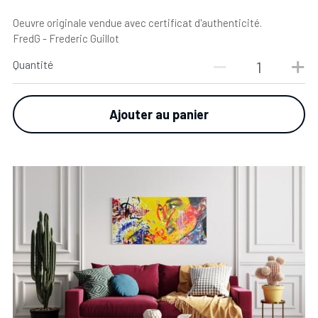
Oeuvre originale vendue avec certificat d'authenticité.
FredG - Frederic Guillot
Quantité
Ajouter au panier