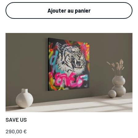
Ajouter au panier
SAVE US
290,00 €