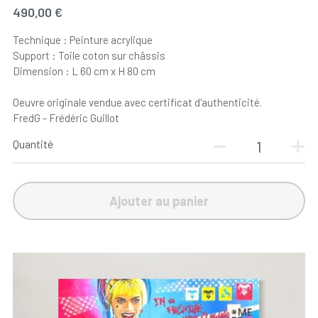
490,00 €
Technique : Peinture acrylique
Support : Toile coton sur châssis
Dimension : L 60 cm x H 80 cm
Oeuvre originale vendue avec certificat d'authenticité.
FredG - Frédéric Guillot
Quantité
Ajouter au panier