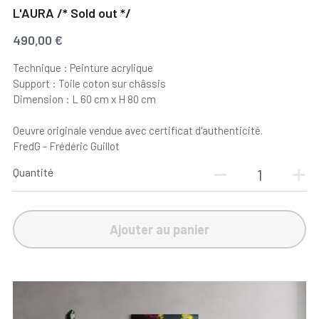
L'AURA /* Sold out */
490,00 €
Technique : Peinture acrylique
Support : Toile coton sur châssis
Dimension : L 60 cm x H 80 cm
Oeuvre originale vendue avec certificat d'authenticité.
FredG - Frédéric Guillot
Quantité
Ajouter au panier