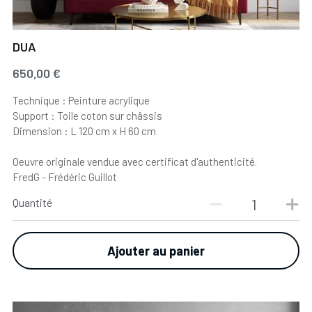
DUA
650,00 €
Technique : Peinture acrylique
Support : Toile coton sur châssis
Dimension : L 120 cm x H 60 cm
Oeuvre originale vendue avec certificat d'authenticité.
FredG - Frédéric Guillot
Quantité
Ajouter au panier