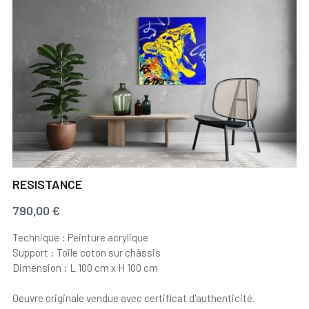
RESISTANCE
790,00 €
Technique : Peinture acrylique
Support : Toile coton sur châssis
Dimension : L 100 cm x H 100 cm
Oeuvre originale vendue avec certificat d'authenticité.