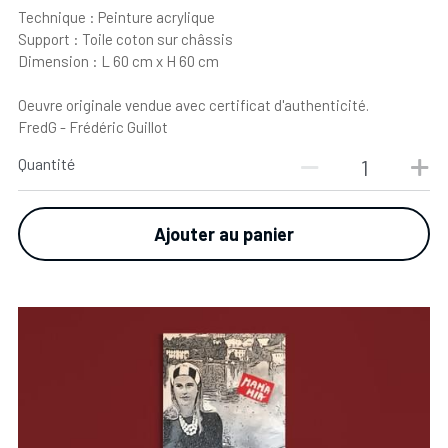
Technique : Peinture acrylique
Support : Toile coton sur châssis
Dimension : L 60 cm x H 60 cm
Oeuvre originale vendue avec certificat d'authenticité.
FredG - Frédéric Guillot
Quantité
Ajouter au panier