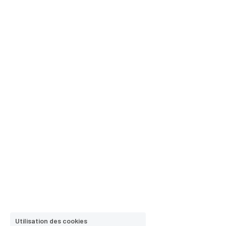
Utilisation des cookies