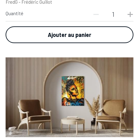
FredG - Frédéric Guillot
Quantité
Ajouter au panier